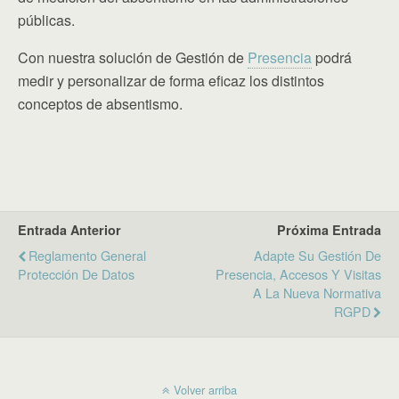
públicas.
Con nuestra solución de Gestión de
Presencia
podrá
medir y personalizar de forma eficaz los distintos
conceptos de absentismo.
Entrada Anterior
Próxima Entrada
Reglamento General
Adapte Su Gestión De
Protección De Datos
Presencia, Accesos Y Visitas
A La Nueva Normativa
RGPD
Volver arriba