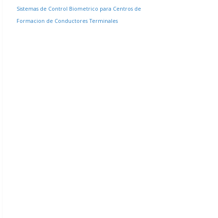
Sistemas de Control Biometrico para Centros de
Formacion de Conductores
Terminales