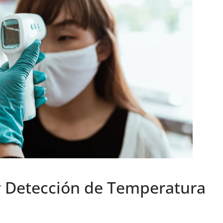
 y Detección de Temperatura