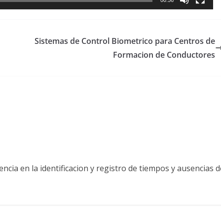
Sistemas de Control Biometrico para Centros de
Formacion de Conductores
cia en la identificacion y registro de tiempos y ausencias d