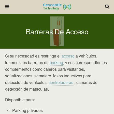
Barreras De Acceso
Si su necesidad es restringir el
acceso
a vehículos,
tenemos las barreras de
parking
, y sus correspondientes
complementos como cajeros para visitantes,
señalizaciones, semaforo, lazos inductivos para
deteccion de vehiculos,
controladoras
, camaras de
detección de matriculas.
Disponible para:
Parking privados