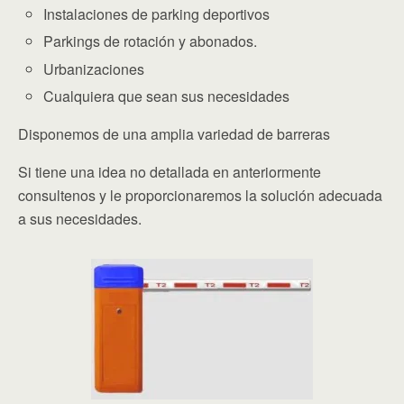
Instalaciones de parking deportivos
Parkings de rotación y abonados.
Urbanizaciones
Cualquiera que sean sus necesidades
Disponemos de una amplia variedad de barreras
Si tiene una idea no detallada en anteriormente
consultenos y le proporcionaremos la solución adecuada
a sus necesidades.