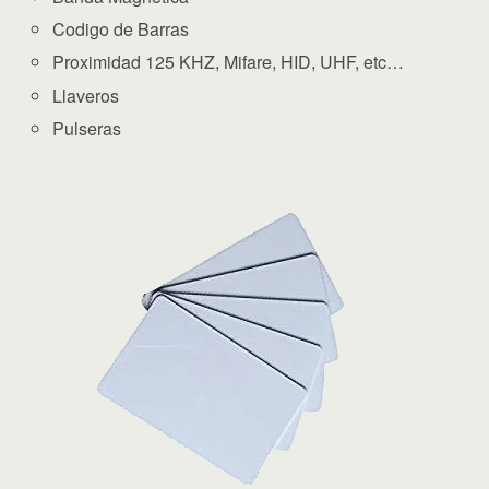
Codigo de Barras
Proximidad 125 KHZ, Mifare, HID, UHF, etc…
Llaveros
Pulseras