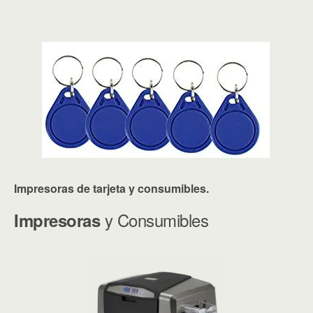
Impresoras de tarjeta y consumibles.
y Consumibles
Impresoras