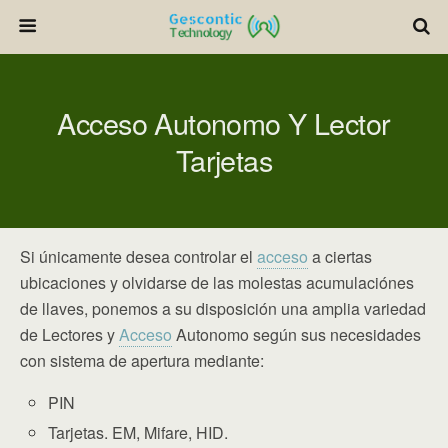
Acceso Autonomo Y Lector
Tarjetas
Si únicamente desea controlar el
acceso
a ciertas
ubicaciones y olvidarse de las molestas acumulaciónes
de llaves, ponemos a su disposición una amplia variedad
de Lectores y
Acceso
Autonomo según sus necesidades
con sistema de apertura mediante:
PIN
Tarjetas. EM, Mifare, HID.