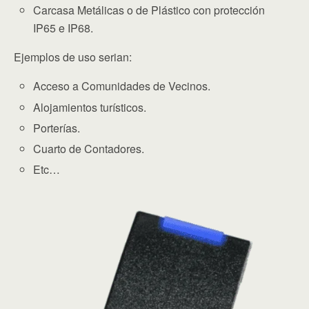
Carcasa Metálicas o de Plástico con protección
IP65 e IP68.
Ejemplos de uso serian:
Acceso a Comunidades de Vecinos.
Alojamientos turísticos.
Porterías.
Cuarto de Contadores.
Etc…