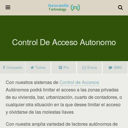
Control De Acceso Autonomo
Comparte
Tuitea
Pin
Envía
SMS
Con nuestros sistemas de
Control de Accesos
Autónomos podrá limitar el acceso a las zonas privadas
de su vivienda, bar, urbanización, cuarto de contadores, o
cualquier otra situación en la que desee limitar el acceso
y olvidarse de las molestas llaves
Con nuestra amplia variedad de lectores autónomos de