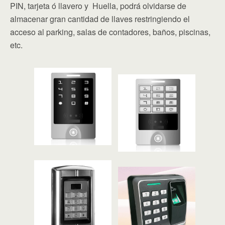
PIN, tarjeta ó llavero y Huella, podrá olvidarse de
almacenar gran cantidad de llaves restringiendo el
acceso al parking, salas de contadores, baños, piscinas,
etc.