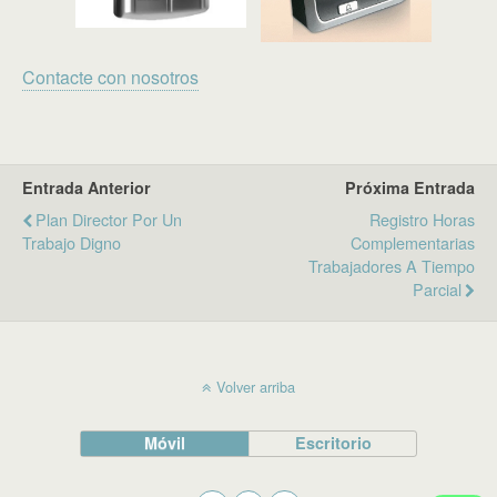
Contacte con nosotros
Entrada Anterior
Próxima Entrada
Plan Director Por Un
Registro Horas
Trabajo Digno
Complementarias
Trabajadores A Tiempo
Parcial
Volver arriba
Móvil
Escritorio