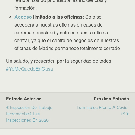
formación.
Acceso
limitado a las oficinas:
Solo se
accederá a nuestras oficinas en casos de
extrema necesidad y solo en nuestra oficina
central, ya que el centro de negocios de nuestras
oficinas de Madrid permanece totalmente cerrado
Un saludo, y recuerden por la seguridad de todos
#YoMeQuedoEnCasa
Entrada Anterior
Próxima Entrada
Inspección De Trabajo
Terminales Frente A Covid-
Incrementará Las
19
Inspecciones En 2020