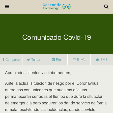
Comunicado Covid-19
Comparte
Tuitea
Pin
Envía
SMS
Apreciados clientes y colaboradores,
Ante la actual situación de riesgo por el Coronavirus,
queremos comunicarles que nuestras oficinas
permanecerán cerradas el tiempo que dure la situación
de emergencia pero seguiremos dando servicio de forma
remota resolviendo las incidencias, dando servicio