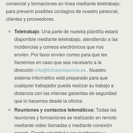
comercial y formaciones en línea mediante teletrabajo,
para prevenir posibles contagios de nuestro personal,
clientes y proveedores.
Teletrabajo
: Una parte de nuestra plantilla estará
disponible mediante teletrabajo, atendiendo a las
incidencias y correos electrónicos que nos
envíen. Por favor envíen correo para que les
llamemos en caso que sea necesario a la
dirección
info@ficharpresencia.es
. Nuestro
sistema informático está preparado para que
cualquier trabajador pueda realizar su trabajo a
distancia con las mismas garantías de seguridad
que lo hacemos desde la oficina
Reuniones y contactos telemáticos
: Todas las
reuniones y formaciones se realizarán en remoto
mediante video llamadas o mediante conexión
remota. Dando prioridad a las incidencias y