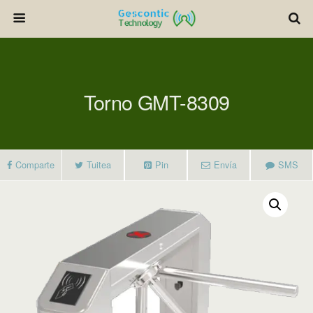
Torno GMT-8309
Comparte
Tuitea
Pin
Envía
SMS