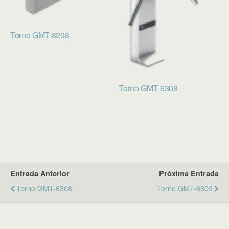
Torno GMT-8208
Torno GMT-6308
Entrada Anterior
Próxima Entrada
Torno GMT-6308
Torno GMT-6309