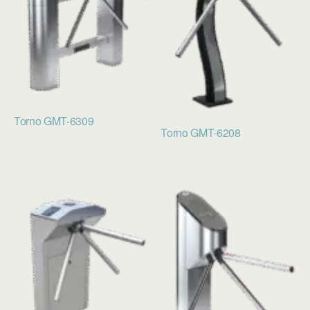
Torno GMT-6309
Torno GMT-6208