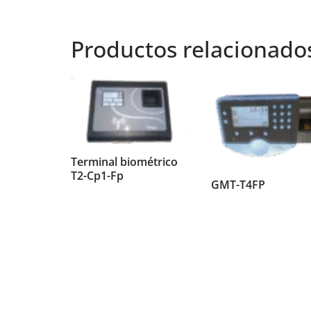
Productos relacionado
Terminal biométrico
T2-Cp1-Fp
GMT-T4FP