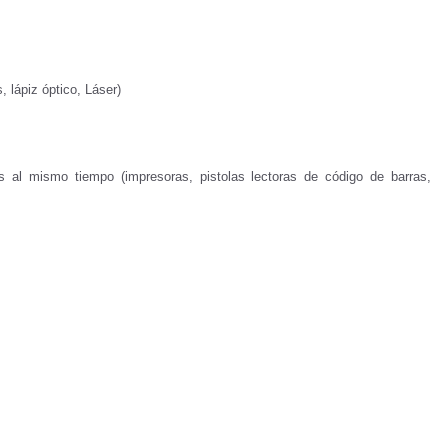
, lápiz óptico, Láser)
al mismo tiempo (impresoras, pistolas lectoras de código de barras,