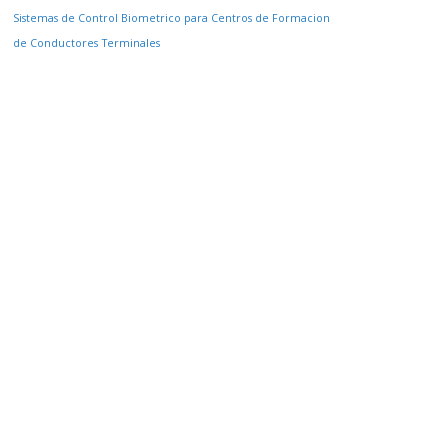
Sistemas de Control Biometrico para Centros de Formacion
de Conductores
Terminales