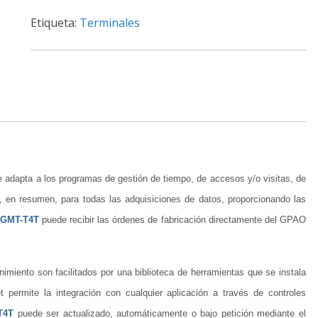
Etiqueta:
Terminales
adapta a los programas de gestión de tiempo, de accesos y/o visitas, de
, en resumen, para todas las adquisiciones de datos, proporcionando las
GMT-T4T
puede recibir las órdenes de fabricación directamente del GPAO
miento son facilitados por una biblioteca de herramientas que se instala
t permite la integración con cualquier aplicación a través de controles
T4T
puede ser actualizado, automáticamente o bajo petición mediante el